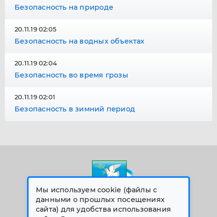
Безопасность на природе
20.11.19 02:05
Безопасность на водных объектах
20.11.19 02:04
Безопасность во время грозы
20.11.19 02:01
Безопасность в зимний период
Мы используем cookie (файлы с
данными о прошлых посещениях
сайта) для удобства использования