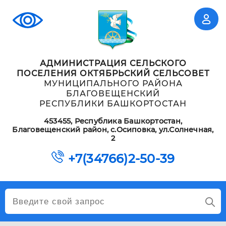
АДМИНИСТРАЦИЯ СЕЛЬСКОГО
ПОСЕЛЕНИЯ ОКТЯБРЬСКИЙ СЕЛЬСОВЕТ
МУНИЦИПАЛЬНОГО РАЙОНА
БЛАГОВЕЩЕНСКИЙ
РЕСПУБЛИКИ БАШКОРТОСТАН
453455, Республика Башкортостан,
Благовещенский район, с.Осиповка, ул.Солнечная,
2
+7(34766)2-50-39