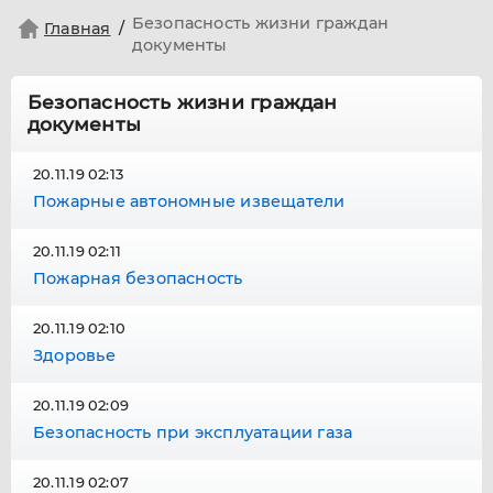
Безопасность жизни граждан
Главная
документы
Безопасность жизни граждан
документы
20.11.19 02:13
Пожарные автономные извещатели
20.11.19 02:11
Пожарная безопасность
20.11.19 02:10
Здоровье
20.11.19 02:09
Безопасность при эксплуатации газа
20.11.19 02:07