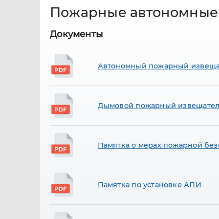
Пожарные автономные
Документы
Автономный пожарный извеща
Дымовой пожарный извещател
Памятка о мерах пожарной без
Памятка по установке АПИ