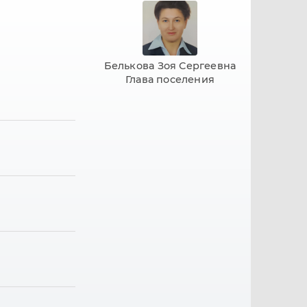
Белькова Зоя Сергеевна
Глава поселения