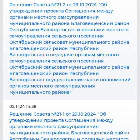
Решение Совета №21-2 от 29.10.2024 "Об
утверждении проекта Соглашения между
органами местного самоуправления
муниципального района Благовещенский район
Республики Башкортостан и органами местного
самоуправления сельского поселения
Октябрьский сельсовет муниципального района
Благовещенский район Республики
Башкортостан о передаче органам местного
самоуправления сельского поселения
Октябрьский сельсовет муниципального района
Благовещенский район Республики
Башкортостан осуществления части полномочий
органов местного самоуправления
муниципального района"
02.11.24 14:38
Решение Совета №21-1 от 29.10.2024 "Об
утверждении проекта Соглашения между
органами местного самоуправления
муниципального района Благовещенский район
Республики Башкортостан и органами местного