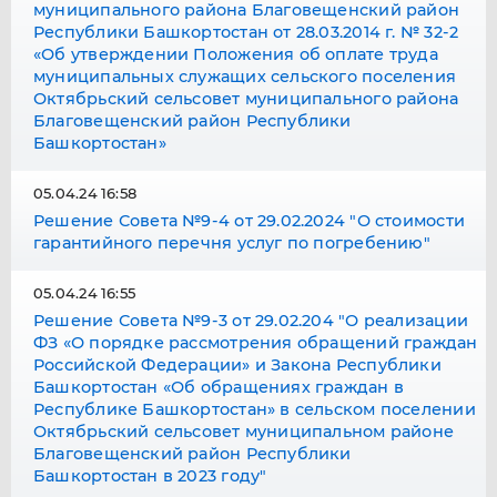
муниципального района Благовещенский район
Республики Башкортостан от 28.03.2014 г. № 32-2
«Об утверждении Положения об оплате труда
муниципальных служащих сельского поселения
Октябрьский сельсовет муниципального района
Благовещенский район Республики
Башкортостан»
05.04.24 16:58
Решение Совета №9-4 от 29.02.2024 "О стоимости
гарантийного перечня услуг по погребению"
05.04.24 16:55
Решение Совета №9-3 от 29.02.204 "О реализации
ФЗ «О порядке рассмотрения обращений граждан
Российской Федерации» и Закона Республики
Башкортостан «Об обращениях граждан в
Республике Башкортостан» в сельском поселении
Октябрьский сельсовет муниципальном районе
Благовещенский район Республики
Башкортостан в 2023 году"