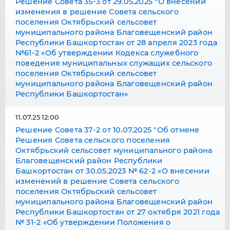
Решение Совета 35-3 от 29.05.2025 "О внесении
изменения в решение Совета сельского
поселения Октябрьский сельсовет
муниципального района Благовещенский район
Республики Башкортостан от 28 апреля 2023 года
№61-2 «Об утверждении Кодекса служебного
поведения муниципальных служащих сельского
поселения Октябрьский сельсовет
муниципального района Благовещенский район
Республики Башкортостан»
11.07.25 12:00
Решение Совета 37-2 от 10.07.2025 "Об отмене
Решения Совета сельского поселения
Октябрьский сельсовет муниципального района
Благовещенский район Республики
Башкортостан от 30.05.2023 № 62-2 «О внесении
изменений в решение Совета сельского
поселения Октябрьский сельсовет
муниципального района Благовещенский район
Республики Башкортостан от 27 октября 2021 года
№ 31-2 «Об утверждении Положения о