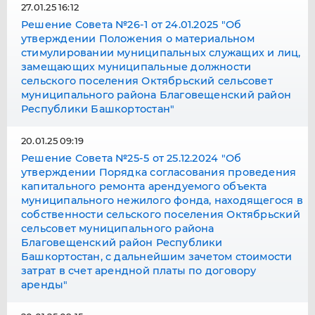
27.01.25 16:12
Решение Совета №26-1 от 24.01.2025 "Об
утверждении Положения о материальном
стимулировании муниципальных служащих и лиц,
замещающих муниципальные должности
сельского поселения Октябрьский сельсовет
муниципального района Благовещенский район
Республики Башкортостан"
20.01.25 09:19
Решение Совета №25-5 от 25.12.2024 "Об
утверждении Порядка согласования проведения
капитального ремонта арендуемого объекта
муниципального нежилого фонда, находящегося в
собственности сельского поселения Октябрьский
сельсовет муниципального района
Благовещенский район Республики
Башкортостан, с дальнейшим зачетом стоимости
затрат в счет арендной платы по договору
аренды"