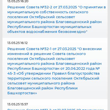
13.05.25 16:20
Решение Совета №32-2 от 27.03.2025 "О принятии в
муниципальную собственность сельского
поселения Октябрьский сельсовет
муниципального района Благовещенский район
Республики Башкортостан муниципальных
объектов водоснабжения безвозмездно"
13.05.25 16:12
Решение Совета №32-1 от 27.03.2025 "О внесении
изменений в решение Совета сельского
поселения Октябрьский сельсовет
муниципального района Благовещенский район
Республики Башкортостан от 20.06.2022 года №
45-3 «Об утверждении Правил благоустройства
территории сельского поселения Октябрьский
сельсовет муниципального района
Благовещенский район Республики
Башкортостан»
13.05.25 15:57