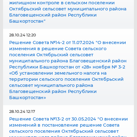
жилищном контроле в сельском поселении
Октябрьский сельсовет муниципального района
Благовещенский район Республики
Башкортостан"
28.10.24 12:20
Решение Совета №14-2 от 11.07.2024 "О внесении
изменения в решение Совета сельского
поселения Октябрьский сельсовет
муниципального района Благовещенский район
Республики Башкортостан от «28» ноября № 3-2
«Об установлении земельного налога на
территории сельского поселения Октябрьский
сельсовет муниципального района
Благовещенский район Республики
Башкортостан»
28.10.24 12:17
Решение Совета №13-2 от 30.05.2024 "О внесении
изменений в постановление решение Совета
сельского поселения Октябрьский сельсовет