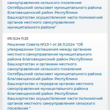
самоуправления сельского поселения
Октябрьский сельсовет муниципального района
Благовещенский район Республики
Башкортостан осуществления части полномочий
органов местного самоуправления
муниципального района"
09.12.24 11:23
Решение Совета №23-1 от 26.11.2024 "Об
утверждении Соглашения между органами
местного самоуправления муниципального
района Благовещенский район Республики
Башкортостан и органами местного
самоуправления сельского поселения
Октябрьский сельсовет муниципального района
Благовещенский район Республики
Башкортостан о передаче органам местного
самоуправления муниципального района
Благовещенский район Республики
Башкортостан осуществления части полномочий
органов местного самоуправления сельского
поселения "