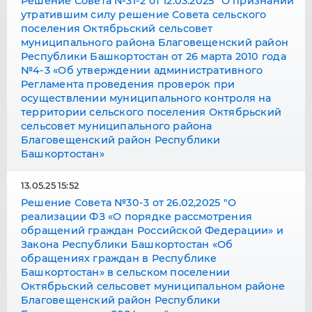
Решение Совета №31-2 от 12.03.2025 "О признании
утратившим силу решение Совета сельского
поселения Октябрьский сельсовет
муниципального района Благовещенский район
Республики Башкортостан от 26 марта 2010 года
№4-3 «Об утверждении административного
Регламента проведения проверок при
осуществлении муниципального контроля на
территории сельского поселения Октябрьский
сельсовет муниципального района
Благовещенский район Республики
Башкортостан»
13.05.25 15:52
Решение Совета №30-3 от 26.02,2025 "О
реализации ФЗ «О порядке рассмотрения
обращений граждан Российской Федерации» и
Закона Республики Башкортостан «Об
обращениях граждан в Республике
Башкортостан» в сельском поселении
Октябрьский сельсовет муниципальном районе
Благовещенский район Республики