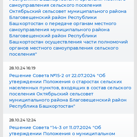
самоуправления сельского поселения
Октябрьский сельсовет муниципального района
Благовещенский район Республики
Башкортостан о передаче органам местного
самоуправления муниципального района
Благовещенский район Республики
Башкортостан осуществления части полномочий
органов местного самоуправления сельского
поселения"
28.10.24 16:19
Решение Совета №15-2 от 22.07.2024 "Об
утверждении Положения о старостах сельских
населенных пунктов, входящих в состав сельского
поселения Октябрьский сельсовет
муниципального района Благовещенский район
Республика Башкортостан"
28.10.24 12:24
Решение Совета "14-3 от 11.07.2024 "Об
утверждении Положения о муниципальном