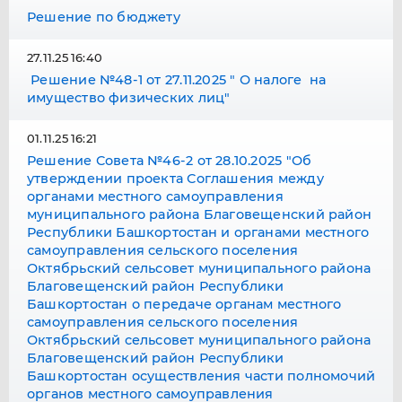
Решение по бюджету
27.11.25 16:40
Решение №48-1 от 27.11.2025 " О налоге на
имущество физических лиц"
01.11.25 16:21
Решение Совета №46-2 от 28.10.2025 "Об
утверждении проекта Соглашения между
органами местного самоуправления
муниципального района Благовещенский район
Республики Башкортостан и органами местного
самоуправления сельского поселения
Октябрьский сельсовет муниципального района
Благовещенский район Республики
Башкортостан о передаче органам местного
самоуправления сельского поселения
Октябрьский сельсовет муниципального района
Благовещенский район Республики
Башкортостан осуществления части полномочий
органов местного самоуправления