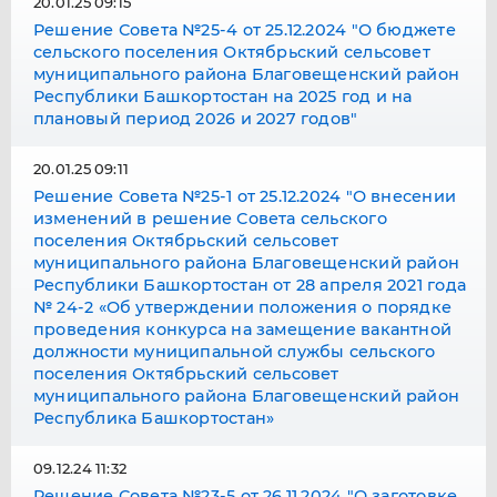
20.01.25 09:15
Решение Совета №25-4 от 25.12.2024 "О бюджете
сельского поселения Октябрьский сельсовет
муниципального района Благовещенский район
Республики Башкортостан на 2025 год и на
плановый период 2026 и 2027 годов"
20.01.25 09:11
Решение Совета №25-1 от 25.12.2024 "О внесении
изменений в решение Совета сельского
поселения Октябрьский сельсовет
муниципального района Благовещенский район
Республики Башкортостан от 28 апреля 2021 года
№ 24-2 «Об утверждении положения о порядке
проведения конкурса на замещение вакантной
должности муниципальной службы сельского
поселения Октябрьский сельсовет
муниципального района Благовещенский район
Республика Башкортостан»
09.12.24 11:32
Решение Совета №23-5 от 26.11.2024 "О заготовке