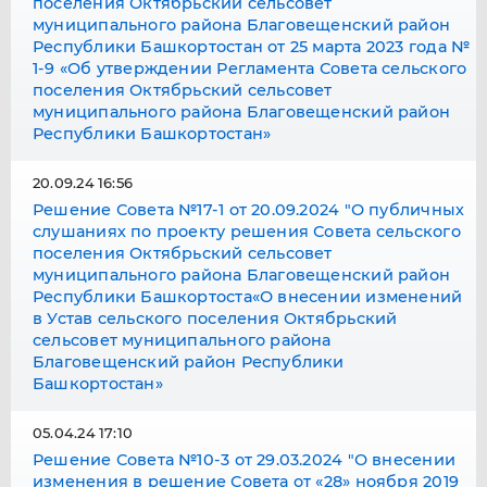
поселения Октябрьский сельсовет
муниципального района Благовещенский район
Республики Башкортостан от 25 марта 2023 года №
1-9 «Об утверждении Регламента Совета сельского
поселения Октябрьский сельсовет
муниципального района Благовещенский район
Республики Башкортостан»
20.09.24 16:56
Решение Совета №17-1 от 20.09.2024 "О публичных
слушаниях по проекту решения Совета сельского
поселения Октябрьский сельсовет
муниципального района Благовещенский район
Республики Башкортоста«О внесении изменений
в Устав сельского поселения Октябрьский
сельсовет муниципального района
Благовещенский район Республики
Башкортостан»
05.04.24 17:10
Решение Совета №10-3 от 29.03.2024 "О внесении
изменения в решение Совета от «28» ноября 2019