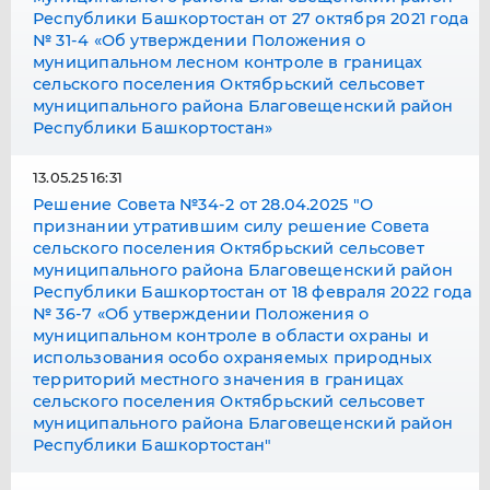
Республики Башкортостан от 27 октября 2021 года
№ 31-4 «Об утверждении Положения о
муниципальном лесном контроле в границах
сельского поселения Октябрьский сельсовет
муниципального района Благовещенский район
Республики Башкортостан»
13.05.25 16:31
Решение Совета №34-2 от 28.04.2025 "О
признании утратившим силу решение Совета
сельского поселения Октябрьский сельсовет
муниципального района Благовещенский район
Республики Башкортостан от 18 февраля 2022 года
№ 36-7 «Об утверждении Положения о
муниципальном контроле в области охраны и
использования особо охраняемых природных
территорий местного значения в границах
сельского поселения Октябрьский сельсовет
муниципального района Благовещенский район
Республики Башкортостан"