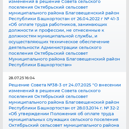
изменений в решение Совета сельского
поселения Октябрьский сельсовет
муниципального района Благовещенский район
Республики Башкортостан от 26.04.2022 г № 41-3
«Об оплате труда работников, занимающих
должности и профессии, не отнесенные к
должностям муниципальной службы, и
осуществляющих техническое обеспечение
деятельности Администрации сельского
поселения Октябрьский сельсовет
Муниципального района Благовещенский район
Республики Башкортостан»
28.07.25 16:04
Решение Совета №38-3 от 24.07.2025 "О внесении
изменений в решение Совета сельского
поселения Октябрьский сельсовет
муниципального района Благовещенский район
Республики Башкортостан от 28.03.2014 г. № 32-2
«Об утверждении Положения об оплате труда
муниципальных служащих сельского поселения
Октябрьский сельсовет муниципального района