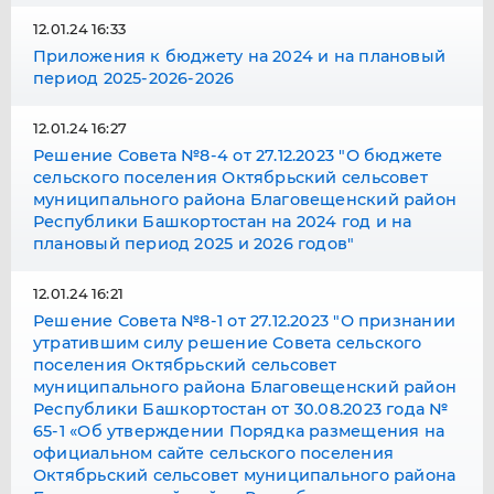
12.01.24 16:33
Приложения к бюджету на 2024 и на плановый
период 2025-2026-2026
12.01.24 16:27
Решение Совета №8-4 от 27.12.2023 "О бюджете
сельского поселения Октябрьский сельсовет
муниципального района Благовещенский район
Республики Башкортостан на 2024 год и на
плановый период 2025 и 2026 годов"
12.01.24 16:21
Решение Совета №8-1 от 27.12.2023 "О признании
утратившим силу решение Совета сельского
поселения Октябрьский сельсовет
муниципального района Благовещенский район
Республики Башкортостан от 30.08.2023 года №
65-1 «Об утверждении Порядка размещения на
официальном сайте сельского поселения
Октябрьский сельсовет муниципального района