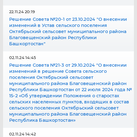
22.11.24 20:19
Решение Совета №20-1 от 23.10.2024 "О внесении
изменений в Устав сельского поселения
Октябрьский сельсовет муниципального района
Благовещенский район Республики
Башкортостан"
02.11.24 14:45
Решение Совета №21-3 от 29.10.2024 "О внесении
изменений в решение Совета сельского
поселения Октябрьский сельсовет
муниципального района Благовещенский район
Республики Башкортостан от 22 июля 2024 года №
15-2 «Об утверждении Положения о старостах
сельских населенных пунктов, входящих в состав
сельского поселения Октябрьский сельсовет
муниципального района Благовещенский район
Республика Башкортостан»
02.11.24 14:42