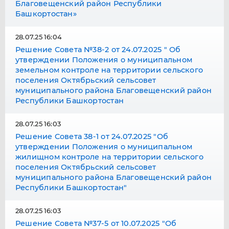
Благовещенский район Республики
Башкортостан»
28.07.25 16:04
Решение Совета №38-2 от 24.07.2025 " Об
утверждении Положения о муниципальном
земельном контроле на территории сельского
поселения Октябрьский сельсовет
муниципального района Благовещенский район
Республики Башкортостан
28.07.25 16:03
Решение Совета 38-1 от 24.07.2025 "Об
утверждении Положения о муниципальном
жилищном контроле на территории сельского
поселения Октябрьский сельсовет
муниципального района Благовещенский район
Республики Башкортостан"
28.07.25 16:03
Решение Совета №37-5 от 10.07.2025 "Об