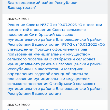
Благовещенский район Республики
Башкортостан"
28.07.25 16:01
Решение Совета №37-3 от 10.07.2025 "О внесении
изменений в решение Совета сельского
поселения Октябрьский сельсовет
муниципального района Благовещенский район
Республики Башкортостан №37-2 от 10.03.2022 «Об
утверждении Порядка оформления прав
пользования муниципальным имуществом
сельского поселения Октябрьский сельсовет
муниципального района Благовещенский район
Республики Башкортостан и Методики
определения годовой арендной платы за
пользование муниципальным имуществом
сельского поселения Октябрьский сельсовет
муниципального района Благовещенский район
Республики Башкортостан»
28.07.25 16:00