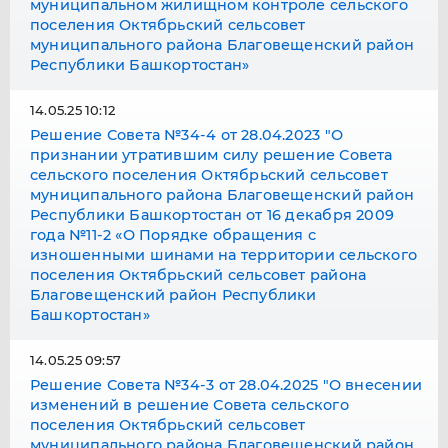
муниципальном жилищном контроле сельского
поселения Октябрьский сельсовет
муниципального района Благовещенский район
Республики Башкортостан»
14.05.25 10:12
Решение Совета №34-4 от 28.04.2023 "О
признании утратившим силу решение Совета
сельского поселения Октябрьский сельсовет
муниципального района Благовещенский район
Республики Башкортостан от 16 декабря 2009
года №11-2 «О Порядке обращения с
изношенными шинами на территории сельского
поселения Октябрьский сельсовет района
Благовещенский район Республики
Башкортостан»
14.05.25 09:57
Решение Совета №34-3 от 28.04.2025 "О внесении
изменений в решение Совета сельского
поселения Октябрьский сельсовет
муниципального района Благовещенский район