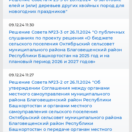
елей и (или) деревьев других хвойных пород для
новогодних праздников"
09.12.24 11:30
Решение Совета №23-3 от 26.11.2024 "О публичных
слушаниях по проекту решения «О бюджете
сельского поселения Октябрьский сельсовет
муниципального района Благовещенский район
Республики Башкортостан на 2025 год и на
плановый период 2026 и 2027 годов»
09.12.24 11:27
Решение Совета №23-2 от 26.11.2024 "Об
утверждении Соглашения между органами
местного самоуправления муниципального
района Благовещенский район Республики
Башкортостан и органами местного
самоуправления сельского поселения
Октябрьский сельсовет муниципального района
Благовещенский район Республики
Башкортостан о передаче органам местного