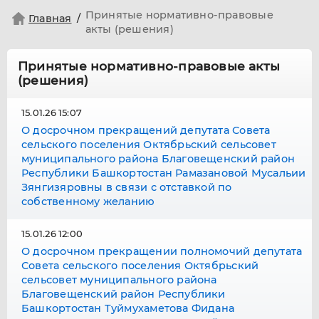
Принятые нормативно-правовые
Главная
акты (решения)
Принятые нормативно-правовые акты
(решения)
15.01.26 15:07
О досрочном прекращений депутата Совета
сельского поселения Октябрьский сельсовет
муниципального района Благовещенский район
Республики Башкортостан Рамазановой Мусальии
Зянгизяровны в связи с отставкой по
собственному желанию
15.01.26 12:00
О досрочном прекращении полномочий депутата
Совета сельского поселения Октябрьский
сельсовет муниципального района
Благовещенский район Республики
Башкортостан Туймухаметова Фидана