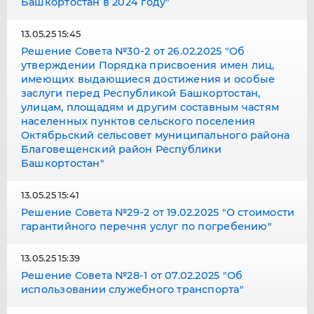
Башкортостан в 2024 году"
13.05.25 15:45
Решение Совета №30-2 от 26.02.2025 "Об
утверждении Порядка присвоения имен лиц,
имеющих выдающиеся достижения и особые
заслуги перед Республикой Башкортостан,
улицам, площадям и другим составным частям
населенных пунктов сельского поселения
Октябрьский сельсовет муниципального района
Благовещенский район Республики
Башкортостан"
13.05.25 15:41
Решение Совета №29-2 от 19.02.2025 "О стоимости
гарантийного перечня услуг по погребению"
13.05.25 15:39
Решение Совета №28-1 от 07.02.2025 "Об
использовании служебного транспорта"