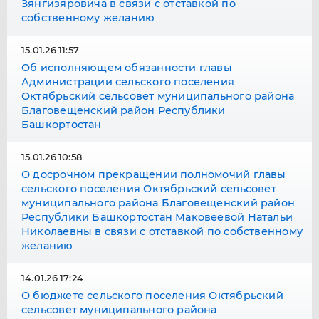
Зянгизяровича в связи с отставкой по
собственному желанию
15.01.26 11:57
Об исполняющем обязанности главы
Администрации сельского поселения
Октябрьский сельсовет муниципального района
Благовещенский район Республики
Башкортостан
15.01.26 10:58
О досрочном прекращении полномочий главы
сельского поселения Октябрьский сельсовет
муниципального района Благовещенский район
Республики Башкортостан Маковеевой Натальи
Николаевны в связи с отставкой по собственному
желанию
14.01.26 17:24
О бюджете сельского поселения Октябрьский
сельсовет муниципального района