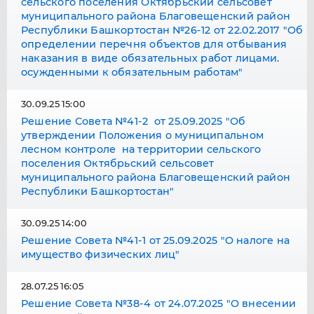
сельского поселения Октябрьский сельсовет
муниципального района Благовещенский район
Республики Башкортостан №26-12 от 22.02.2017 "Об
определении перечня объектов для отбывания
наказания в виде обязательных работ лицами.
осужденными к обязательным работам"
30.09.25 15:00
Решение Совета №41-2 от 25.09.2025 "Об
утверждении Положения о муниципальном
лесном контроле на территории сельского
поселения Октябрьский сельсовет
муниципального района Благовещенский район
Республики Башкортостан"
30.09.25 14:00
Решение Совета №41-1 от 25.09.2025 "О налоге на
имущество физических лиц"
28.07.25 16:05
Решение Совета №38-4 от 24.07.2025 "О внесении