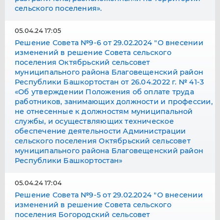
сельского поселения».
05.04.24 17:05
Решение Совета №9-6 от 29.02.2024 "О внесении
изменений в решение Совета сельского
поселения Октябрьский сельсовет
муниципального района Благовещенский район
Республики Башкортостан от 26.04.2022 г. № 41-3
«Об утверждении Положения об оплате труда
работников, занимающих должности и профессии,
не отнесенные к должностям муниципальной
службы, и осуществляющих техническое
обеспечение деятельности Администрации
сельского поселения Октябрьский сельсовет
муниципального района Благовещенский район
Республики Башкортостан»
05.04.24 17:04
Решение Совета №9-5 от 29.02.2024 "О внесении
изменений в решение Совета сельского
поселения Богородский сельсовет