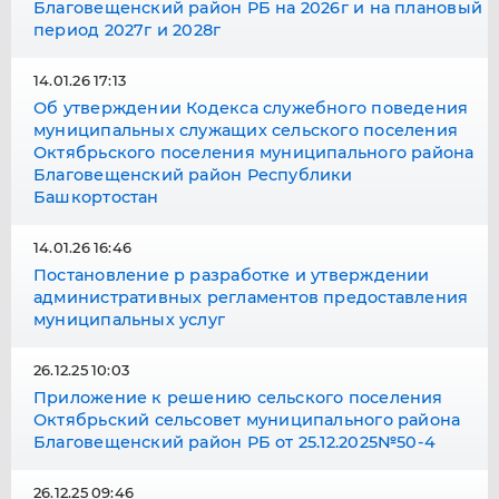
Благовещенский район РБ на 2026г и на плановый
период 2027г и 2028г
14.01.26 17:13
Об утверждении Кодекса служебного поведения
муниципальных служащих сельского поселения
Октябрьского поселения муниципального района
Благовещенский район Республики
Башкортостан
14.01.26 16:46
Постановление р разработке и утверждении
административных регламентов предоставления
муниципальных услуг
26.12.25 10:03
Приложение к решению сельского поселения
Октябрьский сельсовет муниципального района
Благовещенский район РБ от 25.12.2025№50-4
26.12.25 09:46