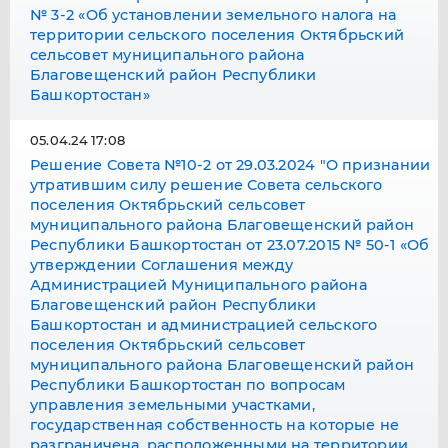
№ 3-2 «Об установлении земельного налога на
территории сельского поселения Октябрьский
сельсовет муниципального района
Благовещенский район Республики
Башкортостан»
05.04.24 17:08
Решение Совета №10-2 от 29.03.2024 "О признании
утратившим силу решение Совета сельского
поселения Октябрьский сельсовет
муниципального района Благовещенский район
Республики Башкортостан от 23.07.2015 № 50-1 «Об
утверждении Соглашения между
Администрацией Муниципального района
Благовещенский район Республики
Башкортостан и администрацией сельского
поселения Октябрьский сельсовет
муниципального района Благовещенский район
Республики Башкортостан по вопросам
управления земельными участками,
государственная собственность на которые не
разграничена, расположенными на территории