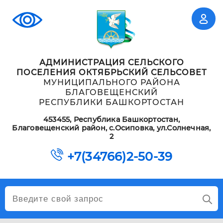
АДМИНИСТРАЦИЯ СЕЛЬСКОГО
ПОСЕЛЕНИЯ ОКТЯБРЬСКИЙ СЕЛЬСОВЕТ
МУНИЦИПАЛЬНОГО РАЙОНА
БЛАГОВЕЩЕНСКИЙ
РЕСПУБЛИКИ БАШКОРТОСТАН
453455, Республика Башкортостан,
Благовещенский район, с.Осиповка, ул.Солнечная,
2
+7(34766)2-50-39