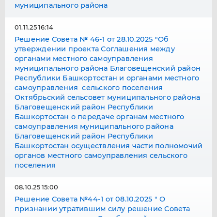
муниципального района
01.11.25 16:14
Решение Совета № 46-1 от 28.10.2025 "Об
утверждении проекта Соглашения между
органами местного самоуправления
муниципального района Благовещенский район
Республики Башкортостан и органами местного
самоуправления сельского поселения
Октябрьский сельсовет муниципального района
Благовещенский район Республики
Башкортостан о передаче органам местного
самоуправления муниципального района
Благовещенский район Республики
Башкортостан осуществления части полномочий
органов местного самоуправления сельского
поселения
08.10.25 15:00
Решение Совета №44-1 от 08.10.2025 " О
признании утратившим силу решение Совета