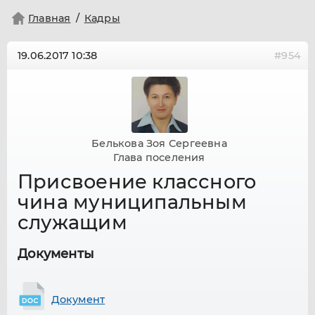
Главная
Кадры
19.06.2017
10:38
#954
Белькова Зоя Сергеевна
Глава поселения
Присвоение классного
чина муниципальным
служащим
Документы
Документ