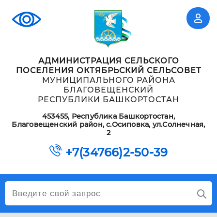
АДМИНИСТРАЦИЯ СЕЛЬСКОГО
ПОСЕЛЕНИЯ ОКТЯБРЬСКИЙ СЕЛЬСОВЕТ
МУНИЦИПАЛЬНОГО РАЙОНА
БЛАГОВЕЩЕНСКИЙ
РЕСПУБЛИКИ БАШКОРТОСТАН
453455, Республика Башкортостан,
Благовещенский район, с.Осиповка, ул.Солнечная,
2
+7(34766)2-50-39