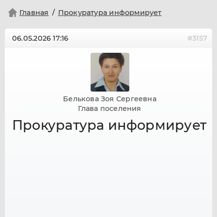
Главная
Прокуратура информирует
06.05.2026
17:16
#3157
Белькова Зоя Сергеевна
Глава поселения
Прокуратура информирует