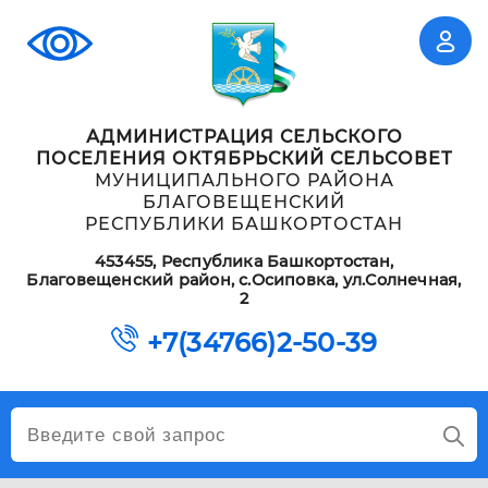
АДМИНИСТРАЦИЯ СЕЛЬСКОГО
ПОСЕЛЕНИЯ ОКТЯБРЬСКИЙ СЕЛЬСОВЕТ
МУНИЦИПАЛЬНОГО РАЙОНА
БЛАГОВЕЩЕНСКИЙ
РЕСПУБЛИКИ БАШКОРТОСТАН
453455, Республика Башкортостан,
Благовещенский район, с.Осиповка, ул.Солнечная,
2
+7(34766)2-50-39