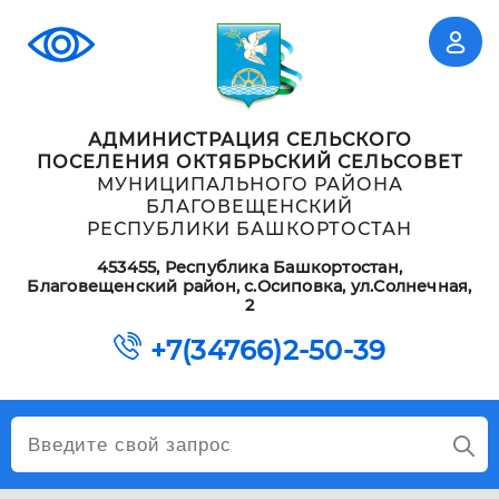
АДМИНИСТРАЦИЯ СЕЛЬСКОГО
ПОСЕЛЕНИЯ ОКТЯБРЬСКИЙ СЕЛЬСОВЕТ
МУНИЦИПАЛЬНОГО РАЙОНА
БЛАГОВЕЩЕНСКИЙ
РЕСПУБЛИКИ БАШКОРТОСТАН
453455, Республика Башкортостан,
Благовещенский район, с.Осиповка, ул.Солнечная,
2
+7(34766)2-50-39