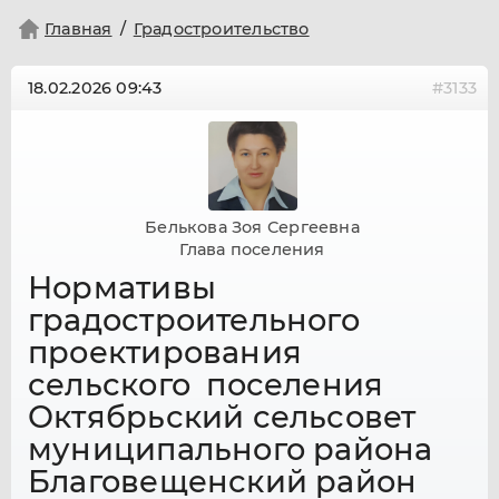
Главная
Градостроительство
18.02.2026
09:43
#3133
Белькова Зоя Сергеевна
Глава поселения
Нормативы
градостроительного
проектирования
сельского поселения
Октябрьский сельсовет
муниципального района
Благовещенский район